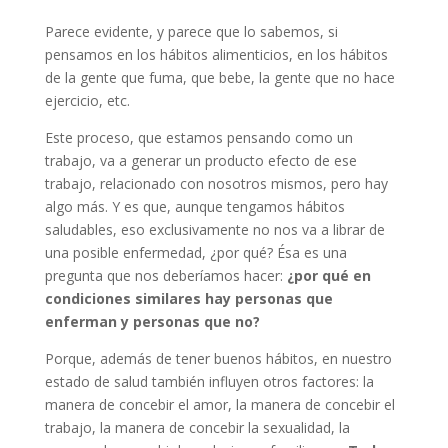
Parece evidente, y parece que lo sabemos, si
pensamos en los hábitos alimenticios, en los hábitos
de la gente que fuma, que bebe, la gente que no hace
ejercicio, etc.
Este proceso, que estamos pensando como un
trabajo, va a generar un producto efecto de ese
trabajo, relacionado con nosotros mismos, pero hay
algo más. Y es que, aunque tengamos hábitos
saludables, eso exclusivamente no nos va a librar de
una posible enfermedad, ¿por qué? Ésa es una
pregunta que nos deberíamos hacer:
¿por qué en
condiciones similares hay personas que
enferman y personas que no?
Porque, además de tener buenos hábitos, en nuestro
estado de salud también influyen otros factores: la
manera de concebir el amor, la manera de concebir el
trabajo, la manera de concebir la sexualidad, la