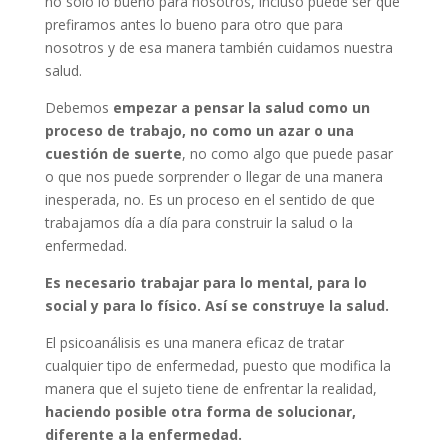
no sólo lo bueno para nosotros, incluso puede ser que
prefiramos antes lo bueno para otro que para
nosotros y de esa manera también cuidamos nuestra
salud.
Debemos
empezar a pensar la salud como un
proceso de trabajo, no como un azar o una
cuestión de suerte
, no como algo que puede pasar
o que nos puede sorprender o llegar de una manera
inesperada, no. Es un proceso en el sentido de que
trabajamos día a día para construir la salud o la
enfermedad.
Es necesario trabajar para lo mental, para lo
social y para lo físico. Así se construye la salud.
El psicoanálisis es una manera eficaz de tratar
cualquier tipo de enfermedad, puesto que modifica la
manera que el sujeto tiene de enfrentar la realidad,
haciendo posible otra forma de solucionar,
diferente a la enfermedad.