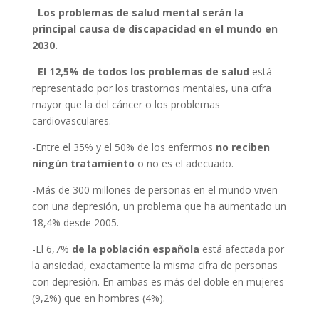
–
Los problemas de salud mental serán la
principal causa de discapacidad en el mundo en
2030.
–
El 12,5% de todos los problemas de salud
está
representado por los trastornos mentales, una cifra
mayor que la del cáncer o los problemas
cardiovasculares.
-Entre el 35% y el 50% de los enfermos
no reciben
ningún tratamiento
o no es el adecuado.
-Más de 300 millones de personas en el mundo viven
con una depresión, un problema que ha aumentado un
18,4% desde 2005.
-El 6,7%
de la población española
está afectada por
la ansiedad, exactamente la misma cifra de personas
con depresión. En ambas es más del doble en mujeres
(9,2%) que en hombres (4%).