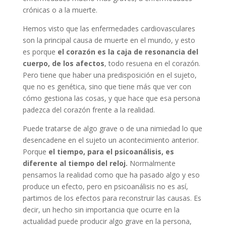
crónicas o a la muerte.
Hemos visto que las enfermedades cardiovasculares
son la principal causa de muerte en el mundo, y esto
es porque
el corazón es la caja de resonancia del
cuerpo, de los afectos
, todo resuena en el corazón.
Pero tiene que haber una predisposición en el sujeto,
que no es genética, sino que tiene más que ver con
cómo gestiona las cosas, y que hace que esa persona
padezca del corazón frente a la realidad.
Puede tratarse de algo grave o de una nimiedad lo que
desencadene en el sujeto un acontecimiento anterior.
Porque
el tiempo, para el psicoanálisis, es
diferente al tiempo del reloj.
Normalmente
pensamos la realidad como que ha pasado algo y eso
produce un efecto, pero en psicoanálisis no es así,
partimos de los efectos para reconstruir las causas. Es
decir, un hecho sin importancia que ocurre en la
actualidad puede producir algo grave en la persona,