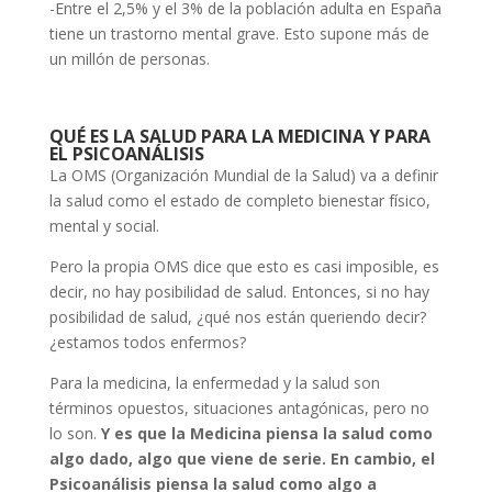
-Entre el 2,5% y el 3% de la población adulta en España
tiene un trastorno mental grave. Esto supone más de
un millón de personas.
QUÉ ES LA SALUD PARA LA MEDICINA Y PARA
EL PSICOANÁLISIS
La OMS (Organización Mundial de la Salud) va a definir
la salud como el estado de completo bienestar físico,
mental y social.
Pero la propia OMS dice que esto es casi imposible, es
decir, no hay posibilidad de salud. Entonces, si no hay
posibilidad de salud, ¿qué nos están queriendo decir?
¿estamos todos enfermos?
Para la medicina, la enfermedad y la salud son
términos opuestos, situaciones antagónicas, pero no
lo son.
Y es que la Medicina piensa la salud como
algo dado, algo que viene de serie. En cambio, el
Psicoanálisis piensa la salud como algo a