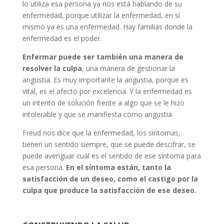
lo utiliza esa persona ya nos está hablando de su
enfermedad, porque utilizar la enfermedad, en sí
mismo ya es una enfermedad. Hay familias donde la
enfermedad es el poder.
Enfermar puede ser también una manera de
resolver la culpa
, una manera de gestionar la
angustia. Es muy importante la angustia, porque es
vital, es el afecto por excelencia. Y la enfermedad es
un intento de solución frente a algo que se le hizo
intolerable y que se manifiesta como angustia.
Freud nos dice que la enfermedad, los síntomas,
tienen un sentido siempre, que se puede descifrar, se
puede averiguar cuál es el sentido de ese síntoma para
esa persona.
En el síntoma están, tanto la
satisfacción de un deseo, como el castigo por la
culpa que produce la satisfacción de ese deseo.