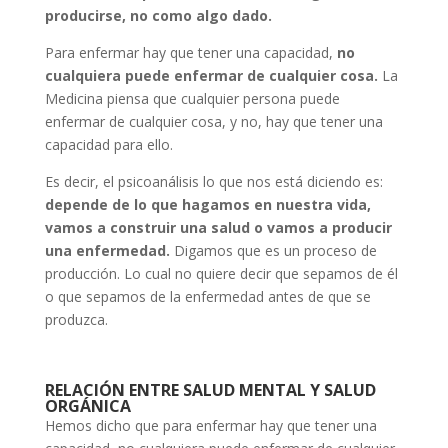
producirse, no como algo dado.
Para enfermar hay que tener una capacidad,
no
cualquiera puede enfermar de cualquier cosa.
La
Medicina piensa que cualquier persona puede
enfermar de cualquier cosa, y no, hay que tener una
capacidad para ello.
Es decir, el psicoanálisis lo que nos está diciendo es:
depende de lo que hagamos en nuestra vida,
vamos a construir una salud o vamos a producir
una enfermedad.
Digamos que es un proceso de
producción. Lo cual no quiere decir que sepamos de él
o que sepamos de la enfermedad antes de que se
produzca.
RELACIÓN ENTRE SALUD MENTAL Y SALUD
ORGÁNICA
Hemos dicho que para enfermar hay que tener una