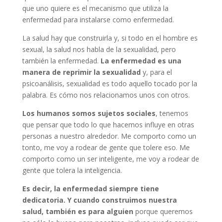
que uno quiere es el mecanismo que utiliza la
enfermedad para instalarse como enfermedad.
La salud hay que construirla y, si todo en el hombre es
sexual, la salud nos habla de la sexualidad, pero
también la enfermedad.
La enfermedad es una
manera de reprimir la sexualidad
y, para el
psicoanálisis, sexualidad es todo aquello tocado por la
palabra. Es cómo nos relacionamos unos con otros.
Los humanos somos sujetos sociales
, tenemos
que pensar que todo lo que hacemos influye en otras
personas a nuestro alrededor. Me comporto como un
tonto, me voy a rodear de gente que tolere eso. Me
comporto como un ser inteligente, me voy a rodear de
gente que tolera la inteligencia.
Es decir, la enfermedad siempre tiene
dedicatoria. Y cuando construimos nuestra
salud,
también es para alguien
porque queremos