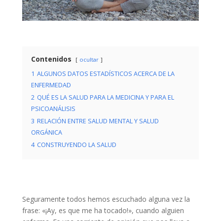
Contenidos
ocultar
1
ALGUNOS DATOS ESTADÍSTICOS ACERCA DE LA
ENFERMEDAD
2
QUÉ ES LA SALUD PARA LA MEDICINA Y PARA EL
PSICOANÁLISIS
3
RELACIÓN ENTRE SALUD MENTAL Y SALUD
ORGÁNICA
4
CONSTRUYENDO LA SALUD
Seguramente todos hemos escuchado alguna vez la
frase: «¡Ay, es que me ha tocado!», cuando alguien