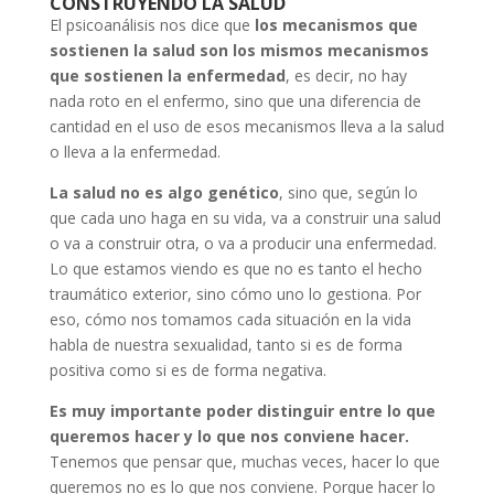
CONSTRUYENDO LA SALUD
El psicoanálisis nos dice que
los mecanismos que
sostienen la salud son los mismos mecanismos
que sostienen la enfermedad
, es decir, no hay
nada roto en el enfermo, sino que una diferencia de
cantidad en el uso de esos mecanismos lleva a la salud
o lleva a la enfermedad.
La salud no es algo genético
, sino que, según lo
que cada uno haga en su vida, va a construir una salud
o va a construir otra, o va a producir una enfermedad.
Lo que estamos viendo es que no es tanto el hecho
traumático exterior, sino cómo uno lo gestiona. Por
eso, cómo nos tomamos cada situación en la vida
habla de nuestra sexualidad, tanto si es de forma
positiva como si es de forma negativa.
Es muy importante poder distinguir entre lo que
queremos hacer y lo que nos conviene hacer.
Tenemos que pensar que, muchas veces, hacer lo que
queremos no es lo que nos conviene. Porque hacer lo