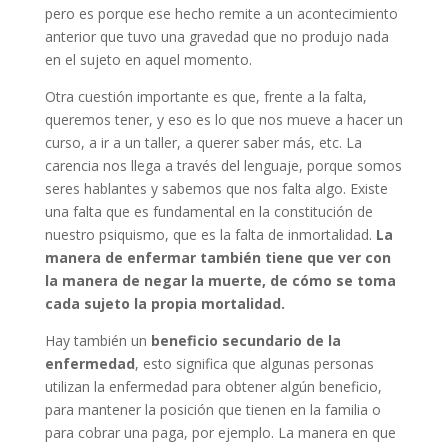
pero es porque ese hecho remite a un acontecimiento
anterior que tuvo una gravedad que no produjo nada
en el sujeto en aquel momento.
Otra cuestión importante es que, frente a la falta,
queremos tener, y eso es lo que nos mueve a hacer un
curso, a ir a un taller, a querer saber más, etc. La
carencia nos llega a través del lenguaje, porque somos
seres hablantes y sabemos que nos falta algo. Existe
una falta que es fundamental en la constitución de
nuestro psiquismo, que es la falta de inmortalidad.
La
manera de enfermar también tiene que ver con
la manera de negar la muerte, de cómo se toma
cada sujeto la propia mortalidad.
Hay también un
beneficio secundario de la
enfermedad
, esto significa que algunas personas
utilizan la enfermedad para obtener algún beneficio,
para mantener la posición que tienen en la familia o
para cobrar una paga, por ejemplo. La manera en que