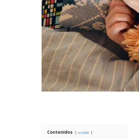
Contenidos
ocultar