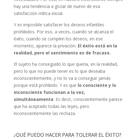
hay una tendencia a gozar de nuevo de esa
satisfacción mítica inicial.
Y es imposible satisfacer los deseos infantiles
prohibidos. Por eso, a veces, cuando se alcanza el
éxito, cuando se cumplen los deseos, en ese
momento, aparece la privación.
El éxito está en la
realidad, pero el sentimiento es de fracaso.
El sujeto ha conseguido lo que quería, en la realidad,
pero lo que no puede tener es lo que deseaba
inconscientemente, y no lo va a conseguir jamás
porque está prohibido. Y es que
lo consciente y lo
inconsciente funcionan a la vez,
simultáneamente
. Es decir, conscientemente parece
que ha aceptado todas las leyes, pero
inconscientemente las rechaza.
¿QUÉ PUEDO HACER PARA TOLERAR EL ÉXITO?