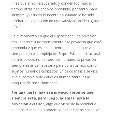
fines que el Yo ha superado y condenado mucho
tiempo atrás habiéndolos prohibido, por tanto, para
siempre, y la libido lo intenta así cuando le ha sido
arrebatada la posición de una satisfacción ideal grata
al Yo”.
En el momento en que el sujeto tiene una privación
real, aparece automáticamente esa privación que está
reprimida y que es inconsciente, que tiene que ver
siempre con el complejo de Edipo. Esto es estructural
para el psiquismo de todo ser humano, la privación
siempre está. Es necesaria para constituirnos como
sujetos humanos civilizados. En psicoanálisis se dice
que el complejo de Edipo es humanizante, es la
máquina de hacer humanos.
Por una parte, hay esa privación interior que
siempre está, pero luego, además, está la
privación exterior
, algo que viene de la realidad y
que nos dice que no podemos hacer ciertas cosas. Ahí