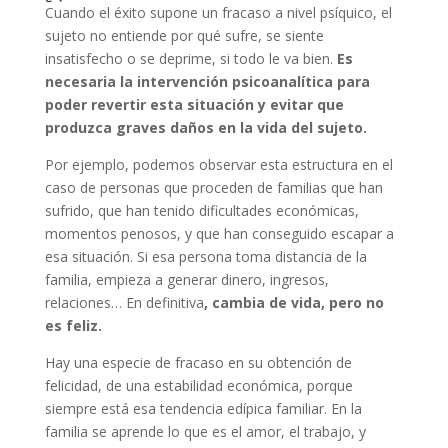
Cuando el éxito supone un fracaso a nivel psíquico, el
sujeto no entiende por qué sufre, se siente
insatisfecho o se deprime, si todo le va bien.
Es
necesaria la intervención psicoanalítica para
poder revertir esta situación y evitar que
produzca graves daños en la vida del sujeto.
Por ejemplo, podemos observar esta estructura en el
caso de personas que proceden de familias que han
sufrido, que han tenido dificultades económicas,
momentos penosos, y que han conseguido escapar a
esa situación. Si esa persona toma distancia de la
familia, empieza a generar dinero, ingresos,
relaciones… En definitiva
, cambia de vida, pero no
es feliz.
Hay una especie de fracaso en su obtención de
felicidad, de una estabilidad económica, porque
siempre está esa tendencia edípica familiar. En la
familia se aprende lo que es el amor, el trabajo, y