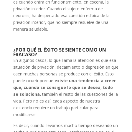
es cuando entra en funcionamiento, en escena, la
privación interior. Cuando el sujeto enferma de
neurosis, ha despertado esa cuestión edípica de la
privación interior, que no siempre resuelve de una
manera saludable.
¿POR QUÉ EL ÉXITO SE SIENTE COMO UN
FRACASO?
En algunos casos, lo que llama la atención es que esa
situación de privación, decaimiento o depresión en que
caen muchas personas se produce con el éxito. Esto
puede ocurrir porque
existe una tendencia a creer
que, cuando se consigue lo que se desea, todo
se soluciona,
también el resto de las cuestiones de la
vida. Pero no es así, cada aspecto de nuestra
existencia requiere un trabajo particular para
modificarse.
Es decir, cuando llevamos mucho tiempo deseando un