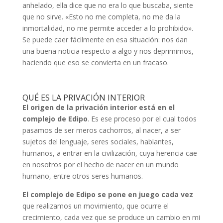
anhelado, ella dice que no era lo que buscaba, siente
que no sirve. «Esto no me completa, no me da la
inmortalidad, no me permite acceder a lo prohibido».
Se puede caer fácilmente en esa situación: nos dan
una buena noticia respecto a algo y nos deprimimos,
haciendo que eso se convierta en un fracaso.
QUÉ ES LA PRIVACIÓN INTERIOR
El origen de la privación interior está en el
complejo de Edipo
. Es ese proceso por el cual todos
pasamos de ser meros cachorros, al nacer, a ser
sujetos del lenguaje, seres sociales, hablantes,
humanos, a entrar en la civilización, cuya herencia cae
en nosotros por el hecho de nacer en un mundo
humano, entre otros seres humanos.
El complejo de Edipo se pone en juego cada vez
que realizamos un movimiento, que ocurre el
crecimiento, cada vez que se produce un cambio en mi