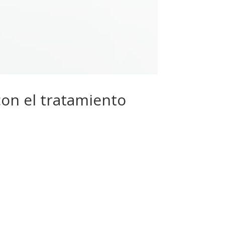
con el tratamiento