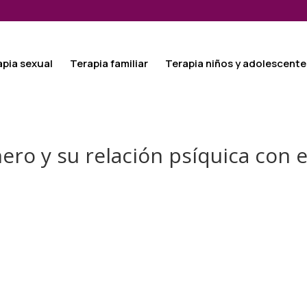
apia sexual
Terapia familiar
Terapia niños y adolescente
ero y su relación psíquica con 