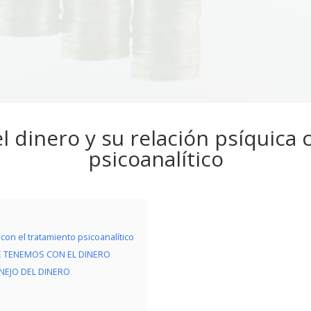
l dinero y su relación psíquica 
psicoanalítico
 con el tratamiento psicoanalítico
E TENEMOS CON EL DINERO
NEJO DEL DINERO