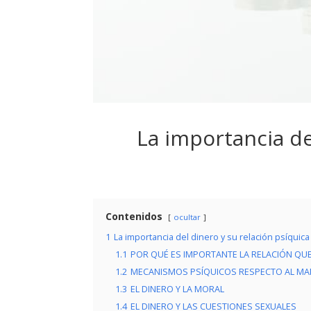
La importancia de
Contenidos
ocultar
1
La importancia del dinero y su relación psíquica
1.1
POR QUÉ ES IMPORTANTE LA RELACIÓN QU
1.2
MECANISMOS PSÍQUICOS RESPECTO AL MA
1.3
EL DINERO Y LA MORAL
1.4
EL DINERO Y LAS CUESTIONES SEXUALES