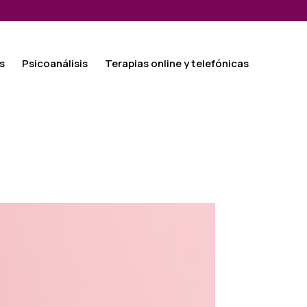
s
Psicoanálisis
Terapias online y telefónicas