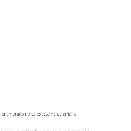
tar enamorado no es exactamente amar a