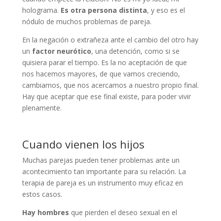
holograma.
Es otra persona distinta
, y eso es el
nódulo de muchos problemas de pareja.
En la negación o extrañeza ante el cambio del otro hay
un
factor neurótico
, una detención, como si se
quisiera parar el tiempo. Es la no aceptación de que
nos hacemos mayores, de que vamos creciendo,
cambiamos, que nos acercamos a nuestro propio final.
Hay que aceptar que ese final existe, para poder vivir
plenamente.
Cuando vienen los hijos
Muchas parejas pueden tener problemas ante un
acontecimiento tan importante para su relación. La
terapia de pareja es un instrumento muy eficaz en
estos casos.
Hay hombres
que pierden el deseo sexual en el