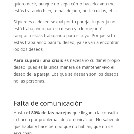
quiero decir, aunque no sepa cómo hacerlo: «no me
estás tratando bien, te has dejado, no te cuidas, etc.»
Si pierdes el deseo sexual por tu pareja, tu pareja no
está trabajando para su deseo y a lo mejor tú
tampoco estás trabajando para el tuyo. Porque si tú
estás trabajando para tu deseo, ya se van a encontrar
los dos deseos.
Para superar una crisis
es necesario cuidar el propio
deseo, pues es la única manera de mantener vivo el
deseo de la pareja. Los que se desean son los deseos,
no las personas.
Falta de comunicación
Hasta
el 80% de las parejas
que llegan a la consulta
lo hacen por problemas de comunicación. No saben de
qué hablar y hace tiempo que no hablan, que no se
escuchan.