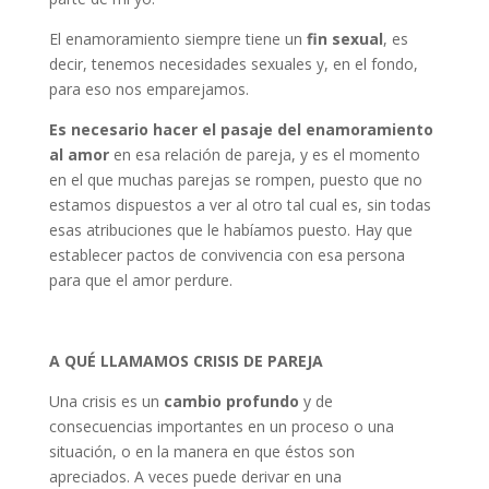
El enamoramiento siempre tiene un
fin sexual
, es
decir, tenemos necesidades sexuales y, en el fondo,
para eso nos emparejamos.
Es necesario hacer el pasaje del enamoramiento
al amor
en esa relación de pareja, y es el momento
en el que muchas parejas se rompen, puesto que no
estamos dispuestos a ver al otro tal cual es, sin todas
esas atribuciones que le habíamos puesto. Hay que
establecer pactos de convivencia con esa persona
para que el amor perdure.
A QUÉ LLAMAMOS CRISIS DE PAREJA
Una crisis es un
cambio profundo
y de
consecuencias importantes en un proceso o una
situación, o en la manera en que éstos son
apreciados. A veces puede derivar en una