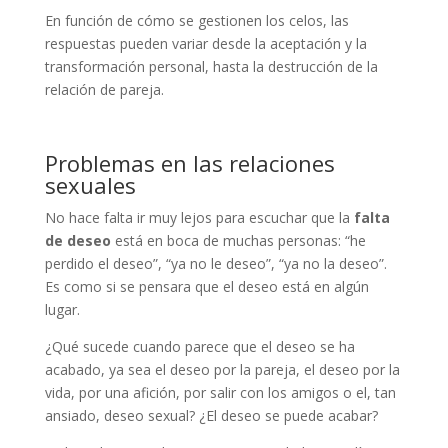
En función de cómo se gestionen los celos, las
respuestas pueden variar desde la aceptación y la
transformación personal, hasta la destrucción de la
relación de pareja.
Problemas en las relaciones
sexuales
No hace falta ir muy lejos para escuchar que la
falta
de deseo
está en boca de muchas personas: “he
perdido el deseo”, “ya no le deseo”, “ya no la deseo”.
Es como si se pensara que el deseo está en algún
lugar.
¿Qué sucede cuando parece que el deseo se ha
acabado, ya sea el deseo por la pareja, el deseo por la
vida, por una afición, por salir con los amigos o el, tan
ansiado, deseo sexual? ¿El deseo se puede acabar?