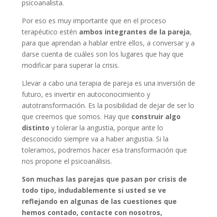
psicoanalista.
Por eso es muy importante que en el proceso
terapéutico estén
ambos integrantes de la pareja
,
para que aprendan a hablar entre ellos, a conversar y a
darse cuenta de cuáles son los lugares que hay que
modificar para superar la crisis.
Llevar a cabo una terapia de pareja es una inversión de
futuro, es invertir en autoconocimiento y
autotransformación. Es la posibilidad de dejar de ser lo
que creemos que somos. Hay que
construir algo
distinto
y tolerar la angustia, porque ante lo
desconocido siempre va a haber angustia. Si la
toleramos, podremos hacer esa transformación que
nos propone el psicoanálisis.
Son muchas las parejas que pasan por crisis de
todo tipo, indudablemente si usted se ve
reflejando en algunas de las cuestiones que
hemos contado, contacte con nosotros,