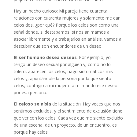
Hay un hecho curioso: Mi pareja tiene cuarenta
relaciones con cuarenta mujeres y solamente me dan
celos dos, ¿por qué? Porque los celos son como una
señal donde, si destapamos, si nos animamos a
asociar libremente y a trabajarlos en análisis, vamos a
descubrir que son encubridores de un deseo.
El ser humano desea deseos
. Por ejemplo, yo
tengo un deseo sexual por alguien y, como no lo
tolero, aparecen los celos, hago sintomáticos mis
celos y, apuntándole la persona por la que siento
celos, contagio a mi mujer o a mi marido ese deseo
por esa persona.
El celoso se aísla
de la situación. Hay veces que nos
sentimos excluidos, y el sentimiento de exclusión tiene
que ver con los celos. Cada vez que me siento excluido
de una escena, de un proyecto, de un encuentro, es
porque hay celos.