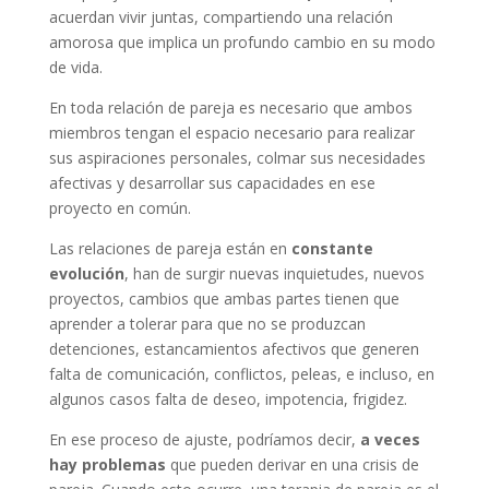
acuerdan vivir juntas, compartiendo una relación
amorosa que implica un profundo cambio en su modo
de vida.
En toda relación de pareja es necesario que ambos
miembros tengan el espacio necesario para realizar
sus aspiraciones personales, colmar sus necesidades
afectivas y desarrollar sus capacidades en ese
proyecto en común.
Las relaciones de pareja están en
constante
evolución
, han de surgir nuevas inquietudes, nuevos
proyectos, cambios que ambas partes tienen que
aprender a tolerar para que no se produzcan
detenciones, estancamientos afectivos que generen
falta de comunicación, conflictos, peleas, e incluso, en
algunos casos falta de deseo, impotencia, frigidez.
En ese proceso de ajuste, podríamos decir,
a veces
hay problemas
que pueden derivar en una crisis de