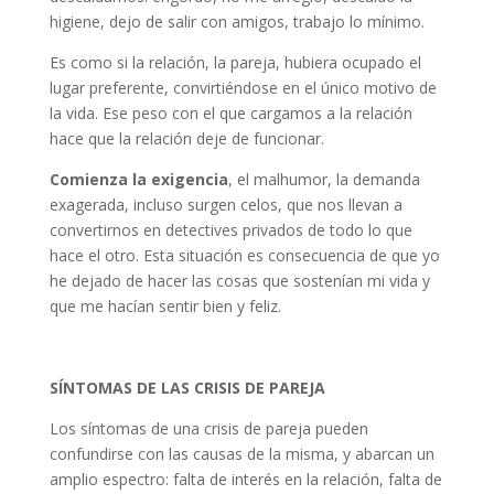
higiene, dejo de salir con amigos, trabajo lo mínimo.
Es como si la relación, la pareja, hubiera ocupado el
lugar preferente, convirtiéndose en el único motivo de
la vida. Ese peso con el que cargamos a la relación
hace que la relación deje de funcionar.
Comienza la exigencia
, el malhumor, la demanda
exagerada, incluso surgen celos, que nos llevan a
convertirnos en detectives privados de todo lo que
hace el otro. Esta situación es consecuencia de que yo
he dejado de hacer las cosas que sostenían mi vida y
que me hacían sentir bien y feliz.
SÍNTOMAS DE LAS CRISIS DE PAREJA
Los síntomas de una crisis de pareja pueden
confundirse con las causas de la misma, y abarcan un
amplio espectro: falta de interés en la relación, falta de