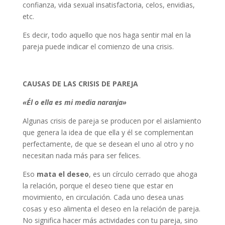
confianza, vida sexual insatisfactoria, celos, envidias,
etc.
Es decir, todo aquello que nos haga sentir mal en la
pareja puede indicar el comienzo de una crisis.
CAUSAS DE LAS CRISIS DE PAREJA
«Él o ella es mi media naranja»
Algunas crisis de pareja se producen por el aislamiento
que genera la idea de que ella y él se complementan
perfectamente, de que se desean el uno al otro y no
necesitan nada más para ser felices.
Eso
mata el deseo
, es un círculo cerrado que ahoga
la relación, porque el deseo tiene que estar en
movimiento, en circulación. Cada uno desea unas
cosas y eso alimenta el deseo en la relación de pareja.
No significa hacer más actividades con tu pareja, sino