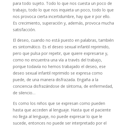
para todo sujeto. Todo lo que nos cuesta un poco de
trabajo, todo lo que nos inquieta un poco, todo lo que
nos provoca cierta incertidumbre, hay que ir por ello.
Es crecimiento, superación y, además, provoca mucha
satisfacción.
El deseo, cuando no está puesto en palabras, también
es sintomático. Es el deseo sexual infantil reprimido,
pero que pulsa por repetir, que quiere expresarse y,
como no encuentra una vía a través del trabajo,
porque todavía no hemos trabajado el deseo, ese
deseo sexual infantil reprimido se expresa como
puede, de una manera disfrazada. Engaña a la
conciencia disfrazándose de síntoma, de enfermedad,
de silencio…
Es como los niños que se expresan como pueden
hasta que acceden al lenguaje. Hasta que el paciente
no llega al lenguaje, no puede expresar lo que le
sucede, entonces no puede ser interpretado por el