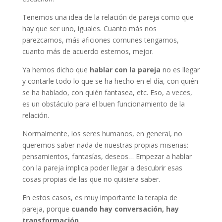
Tenemos una idea de la relación de pareja como que
hay que ser uno, iguales. Cuanto más nos
parezcamos, más aficiones comunes tengamos,
cuanto más de acuerdo estemos, mejor.
Ya hemos dicho que
hablar con la pareja
no es llegar
y contarle todo lo que se ha hecho en el día, con quién
se ha hablado, con quién fantasea, etc. Eso, a veces,
es un obstáculo para el buen funcionamiento de la
relación.
Normalmente, los seres humanos, en general, no
queremos saber nada de nuestras propias miserias:
pensamientos, fantasías, deseos… Empezar a hablar
con la pareja implica poder llegar a descubrir esas
cosas propias de las que no quisiera saber.
En estos casos, es muy importante la terapia de
pareja, porque
cuando hay conversación, hay
transformación.