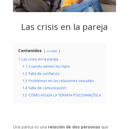
Las crisis en la pareja
Contenidos
ocultar
1
Las crisis en la pareja
1.1
Cuando vienen los hijos
1.2
Falta de confianza
1.3
Problemas en las relaciones sexuales
1.4
Falta de comunicación
1.5
CÓMO AYUDA LA TERAPIA PSICOANALÍTICA
Una pareja es una
relación de dos personas
que